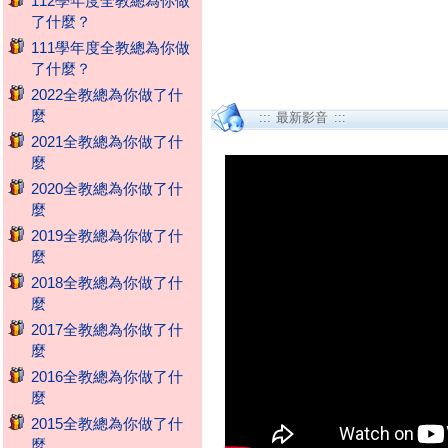
112學年度全教總為你做
了什麼？
111學年度全教總為你做
了什麼？
2022全教總為你做了什
麼
::: 最新影音 :::
2021全教總為你做了什
麼
2020全教總為你做了什
麼
2019全教總為你做了什
麼
2018全教總為你做了什
麼
2017全教總為你做了什
麼
2016全教總為你做了什
麼
2015全教總為你做了什
麼