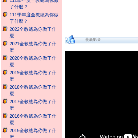
112學年度全教總為你做
了什麼？
111學年度全教總為你做
了什麼？
2022全教總為你做了什
麼
::: 最新影音 :::
2021全教總為你做了什
麼
2020全教總為你做了什
麼
2019全教總為你做了什
麼
2018全教總為你做了什
麼
2017全教總為你做了什
麼
2016全教總為你做了什
麼
2015全教總為你做了什
麼