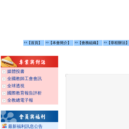
【首頁】
【本會簡介】
【會務組織】
【章程辦法
媒體投書
全國教師工會會訊
全球透視
國際教育報告評析
全教總電子報
最新福利訊息公告