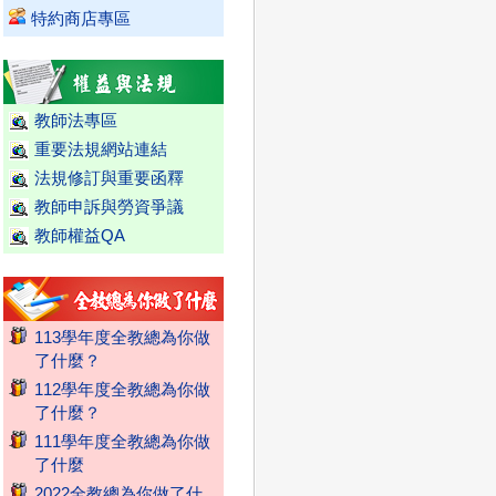
特約商店專區
教師法專區
重要法規網站連結
法規修訂與重要函釋
教師申訴與勞資爭議
教師權益QA
113學年度全教總為你做
了什麼？
112學年度全教總為你做
了什麼？
111學年度全教總為你做
了什麼
2022全教總為你做了什