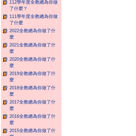
112學年度全教總為你做
了什麼？
111學年度全教總為你做
了什麼
2022全教總為你做了什
麼
2021全教總為你做了什
麼
2020全教總為你做了什
麼
2019全教總為你做了什
麼
2018全教總為你做了什
麼
2017全教總為你做了什
麼
2016全教總為你做了什
麼
2015全教總為你做了什