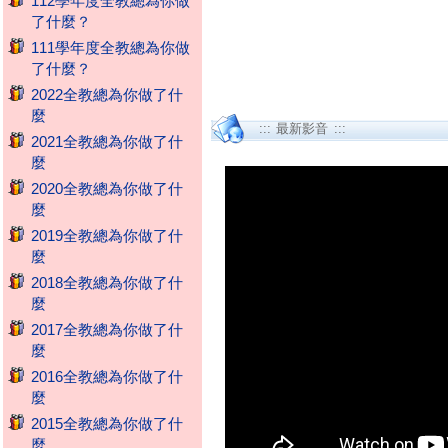
112學年度全教總為你做
了什麼？
111學年度全教總為你做
了什麼？
2022全教總為你做了什
麼
::: 最新影音 :::
2021全教總為你做了什
麼
2020全教總為你做了什
麼
2019全教總為你做了什
麼
2018全教總為你做了什
麼
2017全教總為你做了什
麼
2016全教總為你做了什
麼
2015全教總為你做了什
麼