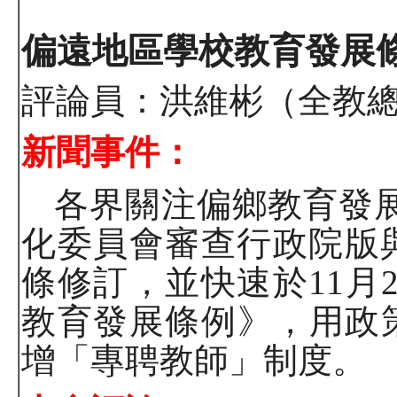
偏遠地區學校教育發展
評論員：洪維彬（全教
新聞事件：
各界關注偏鄉教育發
化委員會審查行政院版
條修訂，並快速於
11
月
教育發展條例》，用政
增「專聘教師」制度。