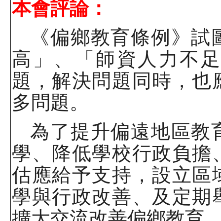
本會評論：
《偏鄉教育條例》試
高」、「師資人力不足
題，解決問題同時，也
多問題。
為了提升偏遠地區教
學、降低學校行政負擔
估應給予支持，設立區
學與行政改善、及定期
擴大交流改善偏鄉教育