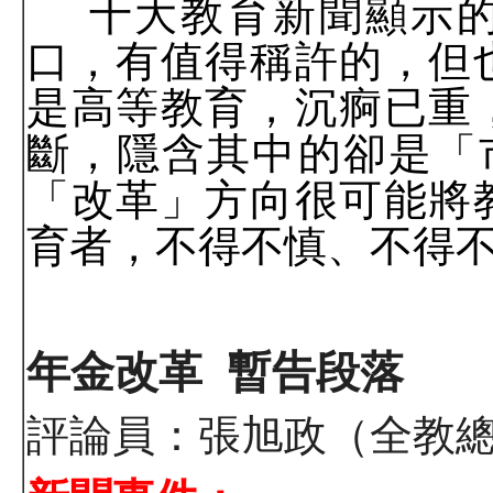
十大教育新聞顯示
口，有值得稱許的，但
是高等教育，沉痾已重
斷，隱含其中的卻是「
「改革」方向很可能將
育者，不得不慎、不得
年金改革
暫告段落
評論員：張旭政（全教