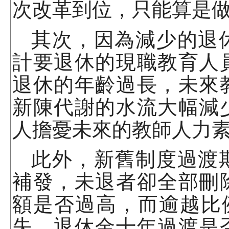
次改革到位，只能算是
其次，因為減少的退
計要退休的現職教育人
退休的年齡過長，未來
新陳代謝的水流大幅減
人擔憂未來的教師人力
此外，新舊制度過渡
補發，未退者卻全部刪
額是否過高，而逾越比
失、退休金十年過渡是