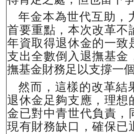
年金本為世代互助，
首要重點，本次改革不
年資取得退休金的一致
支出全數倒入退撫基金
撫基金財務足以支撐一
然而，這樣的改革結
退休金足夠支應，理想
金已對中青世代負責，
現有財務缺口，確保已