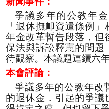
新聞事件：
爭議多年的公教年金
「退休撫卹資遣條例」
年金改革暫告段落，但
保法與訴訟釋憲的問題
待觀察。本議題連續六
本會評論：
爭議多年的公教年改
的退休金，引起的爭議
得肯定之處，但也留下