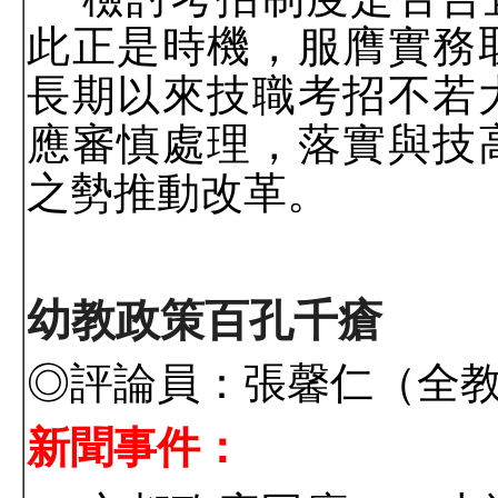
此正是時機，服膺實務
長期以來技職考招不若
應審慎處理，落實與技
之勢推動改革。
幼教政策百孔千瘡
◎評論員：張馨仁（全
新聞事件：