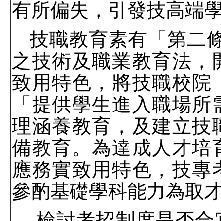
有所偏失，引發技高端
技職教育素有「第二
之技術及職業教育法，
致用特色，將技職校院
「提供學生進入職場所
理涵養教育，及建立技
備教育。為達成人才培
應務實致用特色，技專
參酌基礎學科能力為取
檢討考招制度是否合