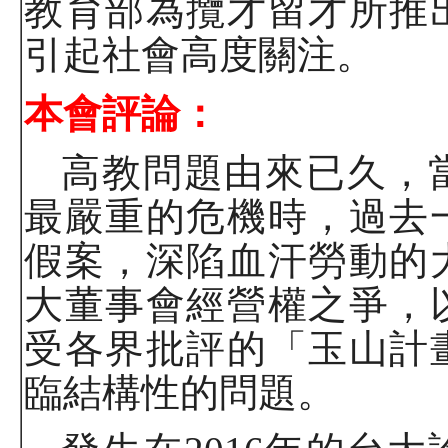
教育部為攬才留才所推
引起社會高度關注。
本會評論：
高教問題由來已久，
最嚴重的危機時，過去
假案，深陷血汗勞動的
大董事會經營權之爭，
受各界批評的「玉山計
臨結構性的問題。