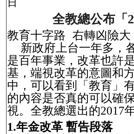
日
全教總公布「
2
教育十字路
右轉凶險大
新政府上台一年多，
是百年事業，改革也許
基，端視改革的意圖和
中，可以看到「教育」
的內容是否真的可以確
視。全教總選出的
2017
1.
年金改革 暫告段落