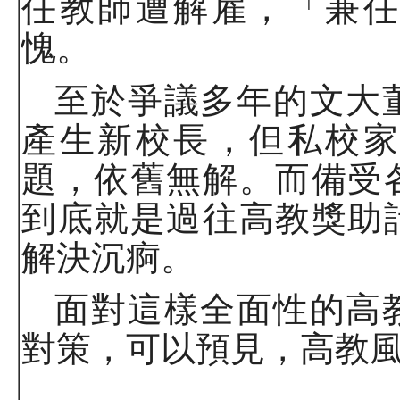
任教師遭解雇，「兼任
愧。
至於爭議多年的文大
產生新校長，但私校家
題，依舊無解。而備受
到底就是過往高教獎助
解決沉痾。
面對這樣全面性的高
對策，可以預見，高教