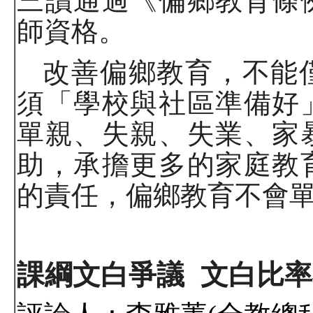
三讀通過《偏鄉教育條
師資格。
改善偏鄉教育，不能
須「學校與社區準備好
單親、失親、失業、家
助，承擔更多的家庭教
的責任，偏鄉教育不會
課綱文白爭議
文白比率