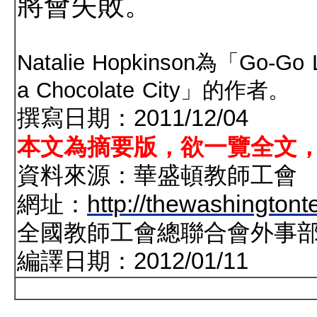
將會失敗。
Natalie Hopkinson
為「Go-Go Liv
a Chocolate City」的作者。
撰寫日期：2011/12/04
本文為摘要版，欲一覽全文
資料來源：華盛頓教師工會
http://thewashingtont
網址：
全國教師工會總聯合會外事
編譯日期：2012/01/11