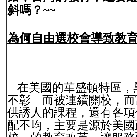
斜嗎？
~~
為何自由選校會導致教
在美國的華盛頓特區，
不彰」而被連續關校，而
供誘人的課程，還有各項
配不均，主要是源於美國